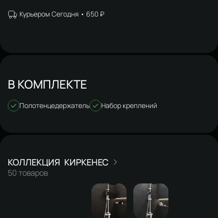
Курьером Сегодня
650 ₽
В КОМПЛЕКТЕ
Полотенцедержатель
Набор креплений
КИРКЕНЕС
50 товаров