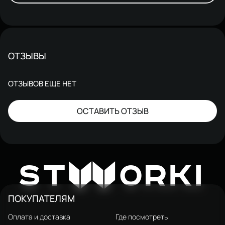
ОТЗЫВЫ
ОТЗЫВОВ ЕЩЕ НЕТ
ОСТАВИТЬ ОТЗЫВ
W
ST
ORKI
ПОКУПАТЕЛЯМ
Оплата и доставка
Где посмотреть