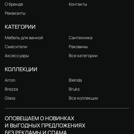
О бренде
Контакты
Реквизиты
КАТЕГОРИИ
Мебель для ванной
Сантехника
Смесители
Раковины
Аксессуары
Все категории
КОЛЛЕКЦИИ
Arron
Blenda
Brezza
Bruks
Glass
Все коллекции
ОПОВЕЩАЕМ О НОВИНКАХ
И ВЫГОДНЫХ ПРЕДЛОЖЕНИЯХ
БЕЗ РЕКЛАМЫ И СПАМА