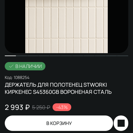
В НАЛИЧИИ
Код:
1088254
ДЕРЖАТЕЛЬ ДЛЯ ПОЛОТЕНЕЦ STWORKI
КИРКЕНЕС S45360GB ВОРОНЕНАЯ СТАЛЬ
2 993 ₽
5 250 ₽
-43%
В КОРЗИНУ