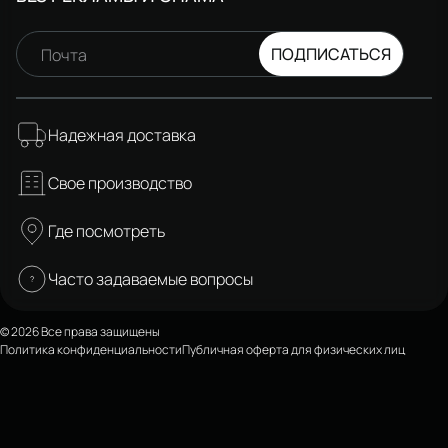
ПОДПИСАТЬСЯ
Почта
Надежная доставка
Свое производство
Где посмотреть
Часто задаваемые вопросы
© 2026 Все права защищены
Политика конфиденциальности
Публичная оферта для физических лиц