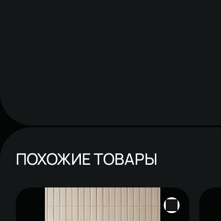
ПОХОЖИЕ ТОВАРЫ