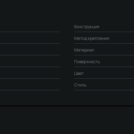
Конструкция
Метод крепления
Материал
Поверхность
Цвет
Стиль