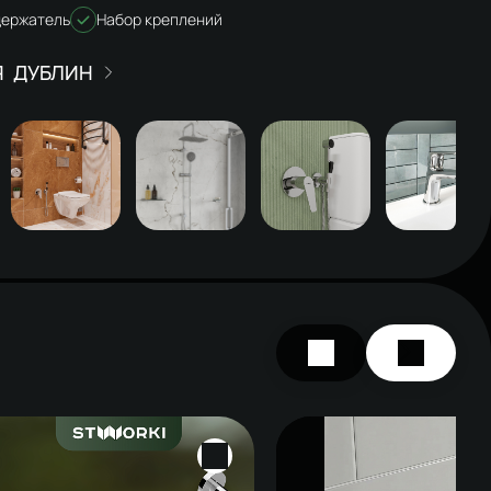
ержатель
Набор креплений
ДУБЛИН