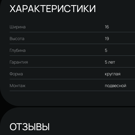
ХАРАКТЕРИСТИКИ
Ширина
16
Высота
19
Глубина
5
Гарантия
5 лет
Форма
круглая
Монтаж
подвесной
ОТЗЫВЫ