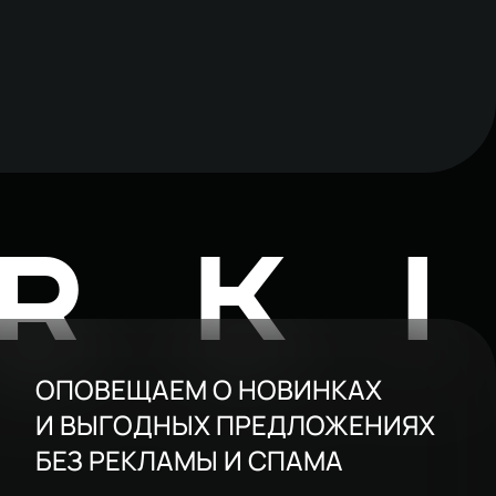
RK
ОПОВЕЩАЕМ О НОВИНКАХ
И ВЫГОДНЫХ ПРЕДЛОЖЕНИЯХ
БЕЗ РЕКЛАМЫ И СПАМА