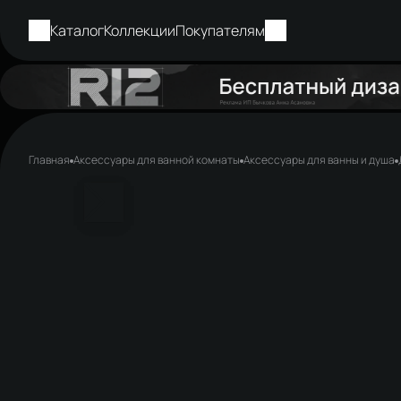
Каталог
Коллекции
Покупателям
Главная
Аксессуары для ванной комнаты
Аксессуары для ванны и душа