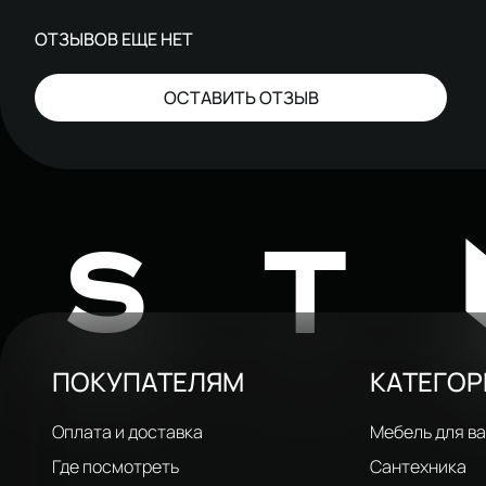
ОТЗЫВОВ ЕЩЕ НЕТ
ОСТАВИТЬ ОТЗЫВ
ST
ПОКУПАТЕЛЯМ
КАТЕГО
Оплата и доставка
Мебель для в
Где посмотреть
Сантехника