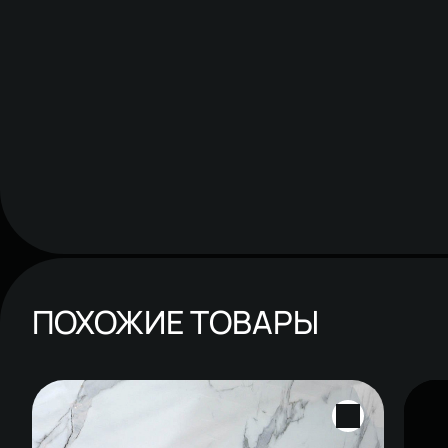
ПОХОЖИЕ ТОВАРЫ