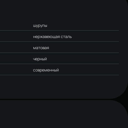
шурупы
нержавеющая сталь
матовая
черный
современный