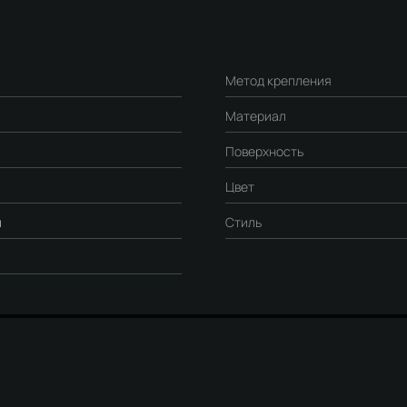
Метод крепления
Материал
Поверхность
Цвет
я
Стиль