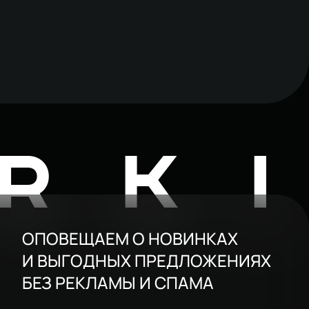
RK
ОПОВЕЩАЕМ О НОВИНКАХ
И ВЫГОДНЫХ ПРЕДЛОЖЕНИЯХ
БЕЗ РЕКЛАМЫ И СПАМА