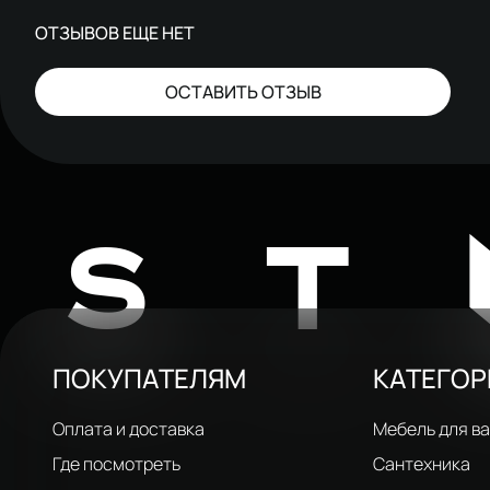
ОТЗЫВОВ ЕЩЕ НЕТ
ОСТАВИТЬ ОТЗЫВ
ST
ПОКУПАТЕЛЯМ
КАТЕГО
Оплата и доставка
Мебель для в
Где посмотреть
Сантехника