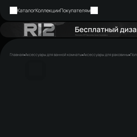
Каталог
Коллекции
Покупателям
Главная
Аксессуары для ванной комнаты
Аксессуары для раковины
Пол