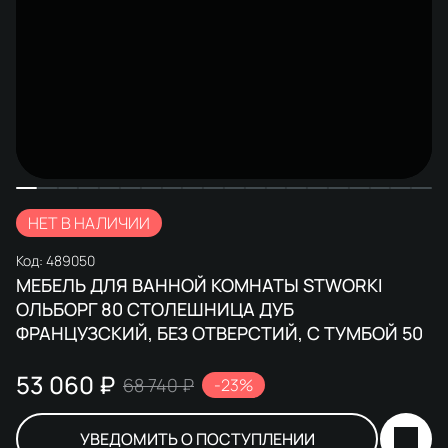
НЕТ В НАЛИЧИИ
Код:
489050
МЕБЕЛЬ ДЛЯ ВАННОЙ КОМНАТЫ STWORKI
ОЛЬБОРГ 80 СТОЛЕШНИЦА ДУБ
ФРАНЦУЗСКИЙ, БЕЗ ОТВЕРСТИЙ, С ТУМБОЙ 50
53 060 ₽
68 740 ₽
-23%
УВЕДОМИТЬ О ПОСТУПЛЕНИИ