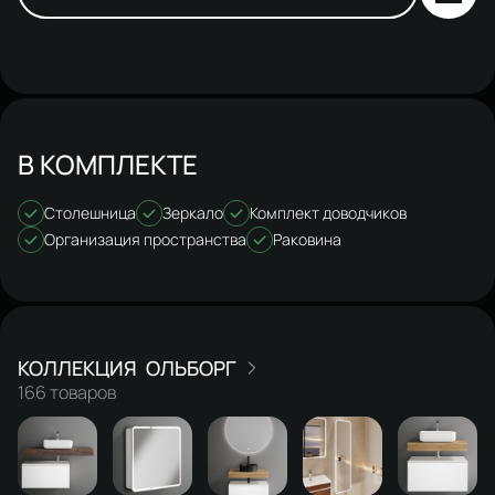
В КОМПЛЕКТЕ
Столешница
Зеркало
Комплект доводчиков
Организация пространства
Раковина
ОЛЬБОРГ
166 товаров