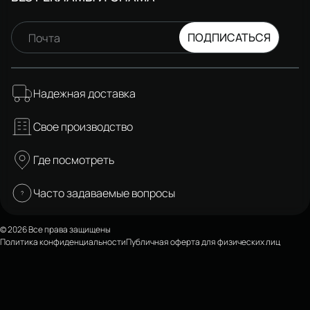
ПОДПИСАТЬСЯ
Почта
Надежная доставка
Свое производство
Где посмотреть
Часто задаваемые вопросы
© 2026 Все права защищены
Политика конфиденциальности
Публичная оферта для физических лиц