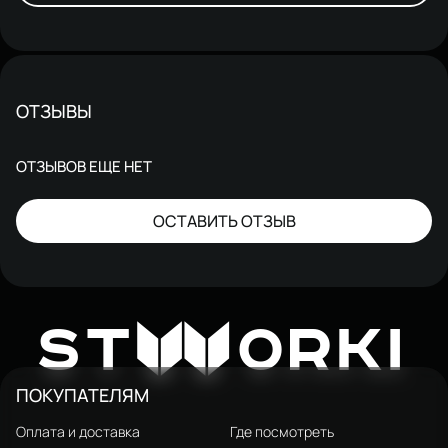
ОТЗЫВЫ
ОТЗЫВОВ ЕЩЕ НЕТ
ОСТАВИТЬ ОТЗЫВ
W
ST
ORKI
ПОКУПАТЕЛЯМ
Оплата и доставка
Где посмотреть