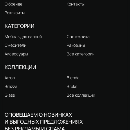
О бренде
Контакты
Реквизиты
КАТЕГОРИИ
Мебель для ванной
Сантехника
Смесители
Раковины
Аксессуары
Все категории
КОЛЛЕКЦИИ
Arron
Blenda
Brezza
Bruks
Glass
Все коллекции
ОПОВЕЩАЕМ О НОВИНКАХ
И ВЫГОДНЫХ ПРЕДЛОЖЕНИЯХ
БЕЗ РЕКЛАМЫ И СПАМА