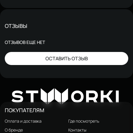
ОТЗЫВЫ
ОТЗЫВОВ ЕЩЕ НЕТ
ОСТАВИТЬ ОТЗЫВ
W
ST
ORKI
ПОКУПАТЕЛЯМ
Оплата и доставка
Где посмотреть
О бренде
Контакты