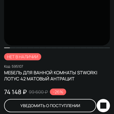
НЕТ В НАЛИЧИИ
Код:
595107
МЕБЕЛЬ ДЛЯ ВАННОЙ КОМНАТЫ STWORKI
ЛОТУС 42 МАТОВЫЙ АНТРАЦИТ
74 148 ₽
99 600 ₽
-26%
УВЕДОМИТЬ О ПОСТУПЛЕНИИ