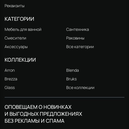
Реквизиты
КАТЕГОРИИ
Мебель для ванной
Сантехника
Смесители
Раковины
Аксессуары
Все категории
КОЛЛЕКЦИИ
Arron
Blenda
Brezza
Bruks
Glass
Все коллекции
ОПОВЕЩАЕМ О НОВИНКАХ
И ВЫГОДНЫХ ПРЕДЛОЖЕНИЯХ
БЕЗ РЕКЛАМЫ И СПАМА