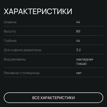
ХАРАКТЕРИСТИКИ
Ширина
44
Высота
89
Глубина
44
Для сифона диаметром
3.2
Вид раковины
накладная
(чаша)
Раковина-столешница
нет
ВСЕ ХАРАКТЕРИСТИКИ