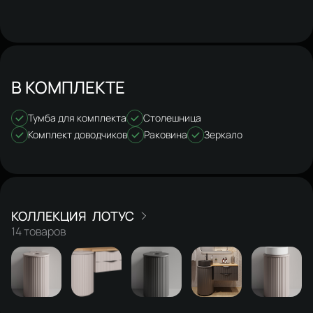
В КОМПЛЕКТЕ
Тумба для комплекта
Столешница
Комплект доводчиков
Раковина
Зеркало
ЛОТУС
14 товаров