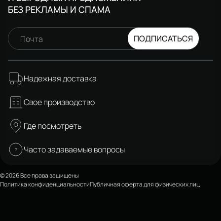
БЕЗ РЕКЛАМЫ И СПАМА
ПОДПИСАТЬСЯ
Почта
Надежная доставка
Свое производство
Где посмотреть
Часто задаваемые вопросы
© 2026 Все права защищены
Политика конфиденциальности
Публичная оферта для физических лиц