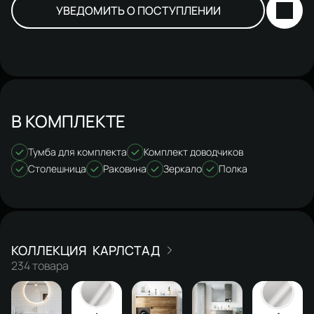
УВЕДОМИТЬ О ПОСТУПЛЕНИИ
В КОМПЛЕКТЕ
Тумба для комплекта
Комплект доводчиков
Столешница
Раковина
Зеркало
Полка
КАРЛСТАД
234 товара