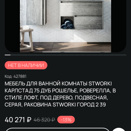
НЕТ В НАЛИЧИИ
Код:
427881
МЕБЕЛЬ ДЛЯ ВАННОЙ КОМНАТЫ STWORKI
КАРЛСТАД 75 ДУБ РОШЕЛЬЕ, РОВЕРЕЛЛА, В
СТИЛЕ ЛОФТ, ПОД ДЕРЕВО, ПОДВЕСНАЯ,
СЕРАЯ, РАКОВИНА STWORKI ГОРОД 2 39
40 271 ₽
46 320 ₽
-13%