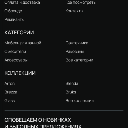
Оплата и доставка
Где посмотреть
О бренде
Контакты
Реквизиты
КАТЕГОРИИ
Мебель для ванной
Сантехника
Смесители
Раковины
Аксессуары
Все категории
КОЛЛЕКЦИИ
Arron
Blenda
Brezza
Bruks
Glass
Все коллекции
ОПОВЕЩАЕМ О НОВИНКАХ
И ВЫГОДНЫХ ПРЕДЛОЖЕНИЯХ