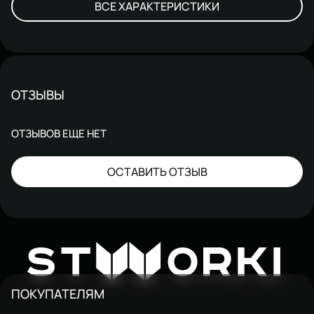
ВСЕ ХАРАКТЕРИСТИКИ
ОТЗЫВЫ
ОТЗЫВОВ ЕЩЕ НЕТ
ОСТАВИТЬ ОТЗЫВ
W
ST
ORKI
ПОКУПАТЕЛЯМ