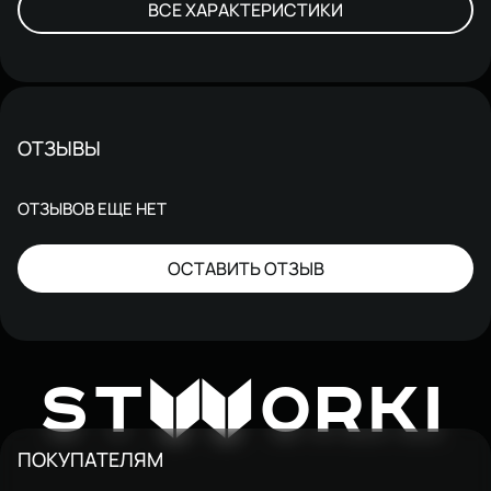
ВСЕ ХАРАКТЕРИСТИКИ
ОТЗЫВЫ
ОТЗЫВОВ ЕЩЕ НЕТ
ОСТАВИТЬ ОТЗЫВ
W
ST
ORKI
ПОКУПАТЕЛЯМ