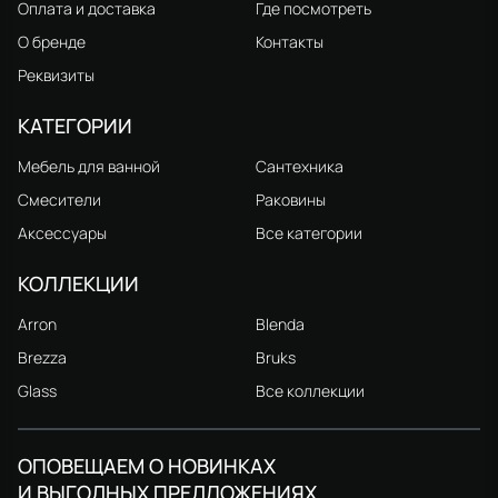
Оплата и доставка
Где посмотреть
О бренде
Контакты
Реквизиты
КАТЕГОРИИ
Мебель для ванной
Сантехника
Смесители
Раковины
Аксессуары
Все категории
КОЛЛЕКЦИИ
Arron
Blenda
Brezza
Bruks
Glass
Все коллекции
ОПОВЕЩАЕМ О НОВИНКАХ
И ВЫГОДНЫХ ПРЕДЛОЖЕНИЯХ