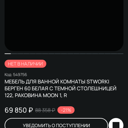
НЕТ В НАЛИЧИИ
Код:
549756
МЕБЕЛЬ ДЛЯ ВАННОЙ КОМНАТЫ STWORKI
БЕРГЕН 60 БЕЛАЯ С ТЕМНОЙ СТОЛЕШНИЦЕЙ
122, РАКОВИНА MOON 1, R
69 850 ₽
88 358 ₽
-21%
УВЕДОМИТЬ О ПОСТУПЛЕНИИ