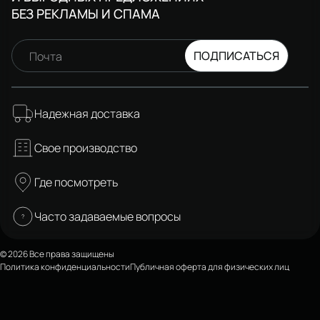
БЕЗ РЕКЛАМЫ И СПАМА
ПОДПИСАТЬСЯ
Почта
Надежная доставка
Свое производство
Где посмотреть
Часто задаваемые вопросы
© 2026 Все права защищены
Политика конфиденциальности
Публичная оферта для физических лиц