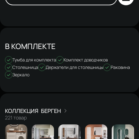
В КОМПЛЕКТЕ
Тумба для комплекта
Комплект доводчиков
Столешница
Держатели для столешницы
Раковина
Зеркало
БЕРГЕН
221 товар