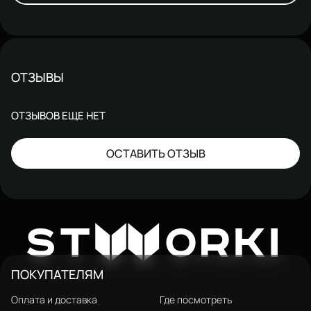
ОТЗЫВЫ
ОТЗЫВОВ ЕЩЕ НЕТ
ОСТАВИТЬ ОТЗЫВ
W
ST
ORKI
ПОКУПАТЕЛЯМ
Оплата и доставка
Где посмотреть