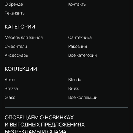
О бренде
Контакты
Реквизиты
КАТЕГОРИИ
Мебель для ванной
Сантехника
Смесители
Раковины
Аксессуары
Все категории
КОЛЛЕКЦИИ
Arron
Blenda
Brezza
Bruks
Glass
Все коллекции
ОПОВЕЩАЕМ О НОВИНКАХ
И ВЫГОДНЫХ ПРЕДЛОЖЕНИЯХ
БЕЗ РЕКЛАМЫ И СПАМА