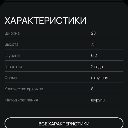
ХАРАКТЕРИСТИКИ
Ширина
28
Высота
7.1
Глубина
6.2
Гарантия
2 года
Форма
округлая
Количество крючков
8
Метод крепления
шурупы
ВСЕ ХАРАКТЕРИСТИКИ