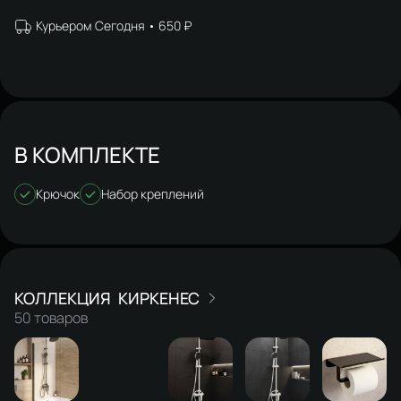
Курьером Сегодня
650 ₽
В КОМПЛЕКТЕ
Крючок
Набор креплений
КИРКЕНЕС
50 товаров