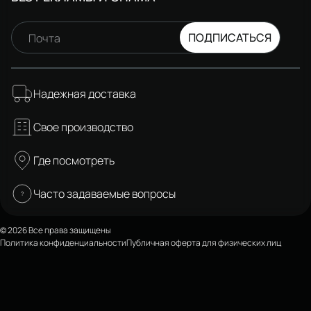
ПОДПИСАТЬСЯ
Почта
Надежная доставка
Свое производство
Где посмотреть
Часто задаваемые вопросы
© 2026 Все права защищены
Политика конфиденциальности
Публичная оферта для физических лиц