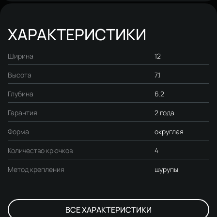
ХАРАКТЕРИСТИКИ
Ширина
12
Высота
7.1
Глубина
6.2
Гарантия
2 года
Форма
округлая
Количество крючков
4
Метод крепления
шурупы
ВСЕ ХАРАКТЕРИСТИКИ