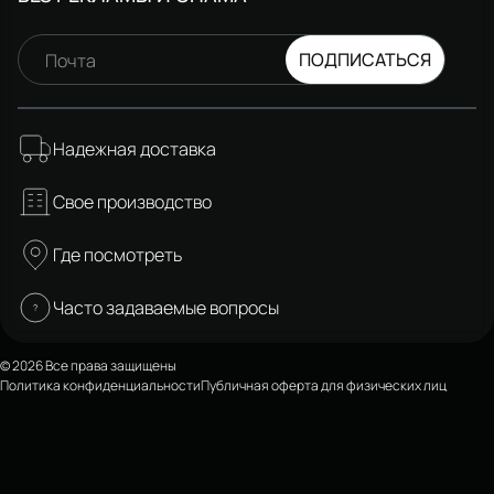
ПОДПИСАТЬСЯ
Почта
Надежная доставка
Свое производство
Где посмотреть
Часто задаваемые вопросы
© 2026 Все права защищены
Политика конфиденциальности
Публичная оферта для физических лиц