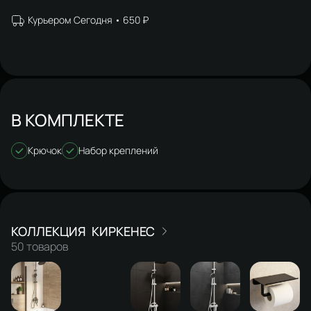
Курьером Сегодня
650 ₽
В КОМПЛЕКТЕ
Крючок
Набор креплений
КИРКЕНЕС
50 товаров