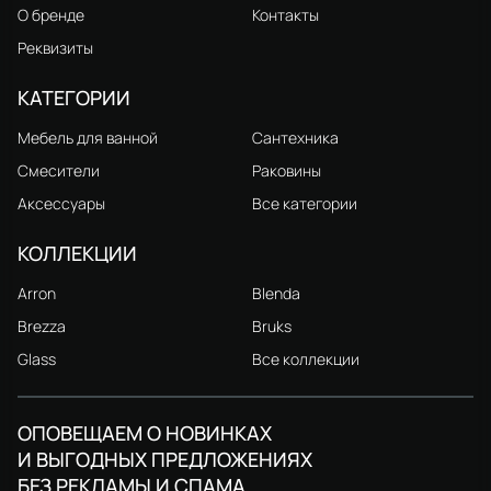
О бренде
Контакты
Реквизиты
КАТЕГОРИИ
Мебель для ванной
Сантехника
Смесители
Раковины
Аксессуары
Все категории
КОЛЛЕКЦИИ
Arron
Blenda
Brezza
Bruks
Glass
Все коллекции
ОПОВЕЩАЕМ О НОВИНКАХ
И ВЫГОДНЫХ ПРЕДЛОЖЕНИЯХ
БЕЗ РЕКЛАМЫ И СПАМА