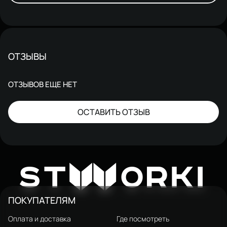
ОТЗЫВЫ
ОТЗЫВОВ ЕЩЕ НЕТ
ОСТАВИТЬ ОТЗЫВ
W
ST
ORKI
ПОКУПАТЕЛЯМ
Оплата и доставка
Где посмотреть