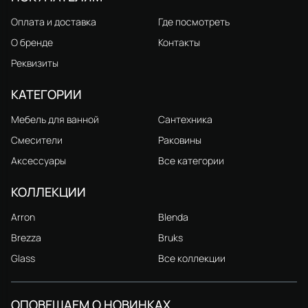
Оплата и доставка
Где посмотреть
О бренде
Контакты
Реквизиты
КАТЕГОРИИ
Мебель для ванной
Сантехника
Смесители
Раковины
Аксессуары
Все категории
КОЛЛЕКЦИИ
Arron
Blenda
Brezza
Bruks
Glass
Все коллекции
ОПОВЕЩАЕМ О НОВИНКАХ