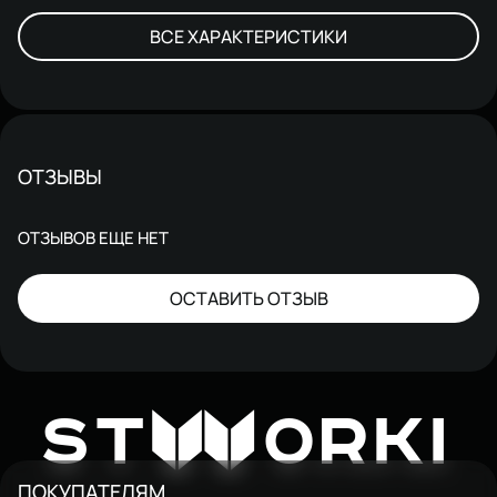
ВСЕ ХАРАКТЕРИСТИКИ
ОТЗЫВЫ
ОТЗЫВОВ ЕЩЕ НЕТ
ОСТАВИТЬ ОТЗЫВ
W
ST
ORKI
ПОКУПАТЕЛЯМ