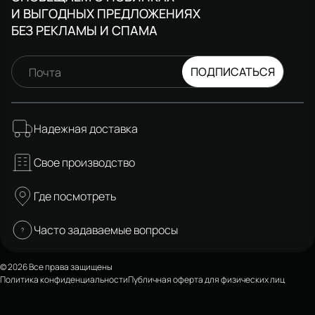
И ВЫГОДНЫХ ПРЕДЛОЖЕНИЯХ
БЕЗ РЕКЛАМЫ И СПАМА
ПОДПИСАТЬСЯ
Почта
Надежная доставка
Свое производство
Где посмотреть
Часто задаваемые вопросы
© 2026 Все права защищены
Политика конфиденциальности
Публичная оферта для физических лиц