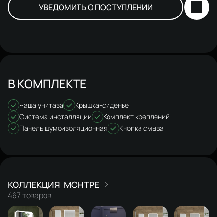
УВЕДОМИТЬ О ПОСТУПЛЕНИИ
В КОМПЛЕКТЕ
Чаша унитаза
Крышка-сиденье
Система инсталляции
Комплект креплений
Панель шумоизоляционная
Кнопка смыва
МОНТРЕ
467 товаров