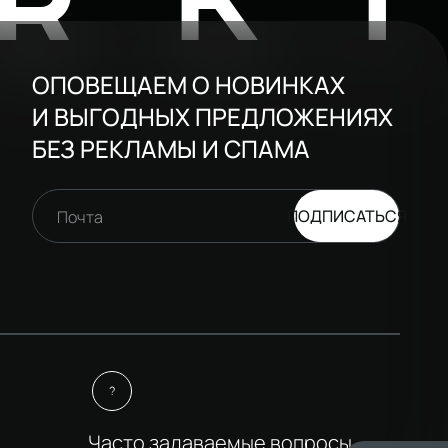
RK
ОПОВЕЩАЕМ О НОВИНКАХ
И ВЫГОДНЫХ ПРЕДЛОЖЕНИЯХ
БЕЗ РЕКЛАМЫ И СПАМА
ПОДПИСАТЬСЯ
Почта
Часто задаваемые вопросы