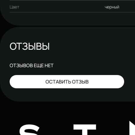
Цвет
черный
ОТЗЫВЫ
ОТЗЫВОВ ЕЩЕ НЕТ
ОСТАВИТЬ ОТЗЫВ