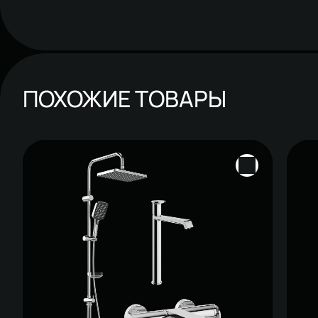
ПОХОЖИЕ ТОВАРЫ