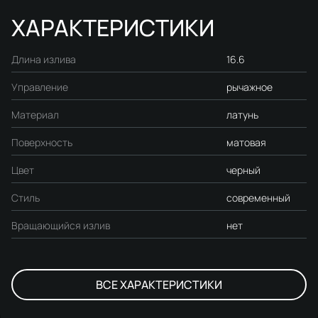
ХАРАКТЕРИСТИКИ
Длина излива
16.6
Управление
рычажное
Материал
латунь
Поверхность
матовая
Цвет
черный
Стиль
современный
Вращающийся излив
нет
ВСЕ ХАРАКТЕРИСТИКИ