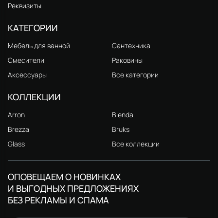
Реквизиты
КАТЕГОРИИ
Мебель для ванной
Сантехника
Смесители
Раковины
Аксессуары
Все категории
КОЛЛЕКЦИИ
Arron
Blenda
Brezza
Bruks
Glass
Все коллекции
ОПОВЕЩАЕМ О НОВИНКАХ
И ВЫГОДНЫХ ПРЕДЛОЖЕНИЯХ
БЕЗ РЕКЛАМЫ И СПАМА