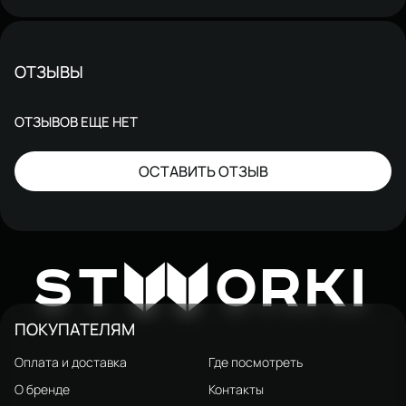
ОТЗЫВЫ
ОТЗЫВОВ ЕЩЕ НЕТ
ОСТАВИТЬ ОТЗЫВ
W
ST
ORKI
ПОКУПАТЕЛЯМ
Оплата и доставка
Где посмотреть
О бренде
Контакты