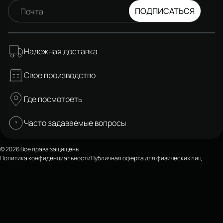
ПОДПИСАТЬСЯ
Почта
Надежная доставка
Свое производство
Где посмотреть
Часто задаваемые вопросы
© 2026 Все права защищены
Политика конфиденциальности
Публичная оферта для физических лиц