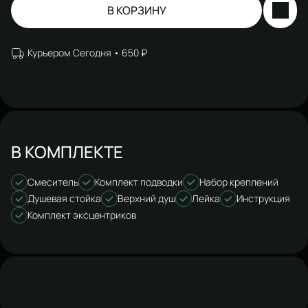
В КОРЗИНУ
Курьером Сегодня
650 ₽
В КОМПЛЕКТЕ
Смеситель
Комплект подводки
Набор креплений
Душевая стойка
Верхний душ
Лейка
Инструкция
Комплект эксцентриков