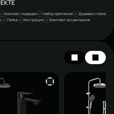
ЕКТЕ
Комплект подводки
Набор креплений
Душевая стойка
ш
Лейка
Инструкция
Комплект эксцентриков