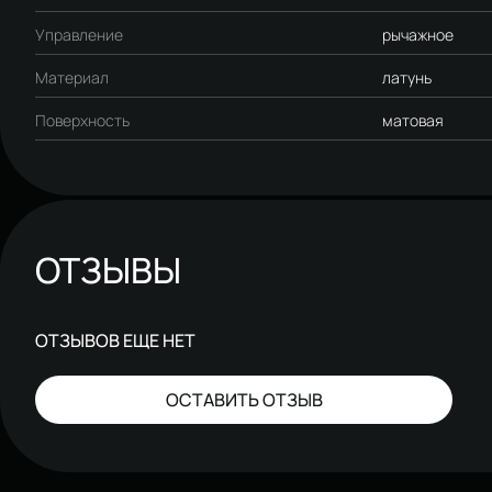
Управление
рычажное
Материал
латунь
Поверхность
матовая
ОТЗЫВЫ
ОТЗЫВОВ ЕЩЕ НЕТ
ОСТАВИТЬ ОТЗЫВ