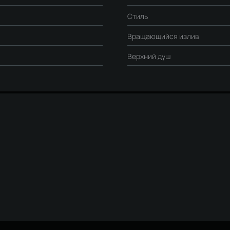
Стиль
Вращающийся излив
Верхний душ