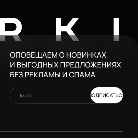
RK
ОПОВЕЩАЕМ О НОВИНКАХ
И ВЫГОДНЫХ ПРЕДЛОЖЕНИЯХ
БЕЗ РЕКЛАМЫ И СПАМА
ПОДПИСАТЬСЯ
Почта