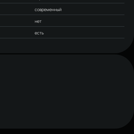
современный
нет
есть