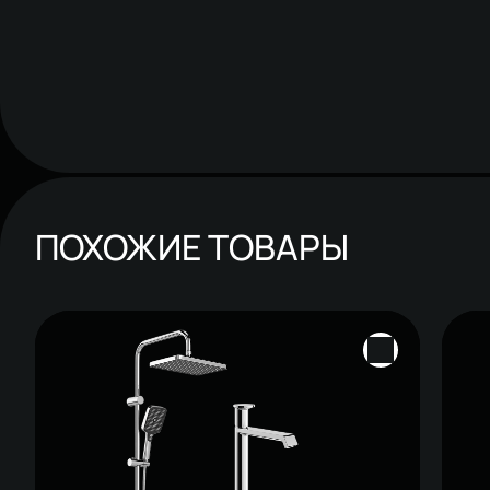
ПОХОЖИЕ ТОВАРЫ