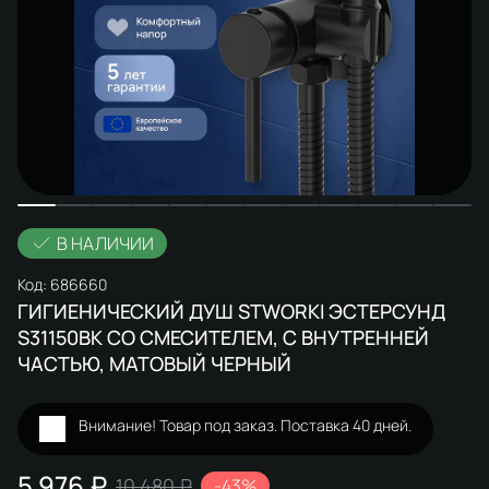
В НАЛИЧИИ
Код:
686660
ГИГИЕНИЧЕСКИЙ ДУШ STWORKI ЭСТЕРСУНД
S31150BK СО СМЕСИТЕЛЕМ, С ВНУТРЕННЕЙ
ЧАСТЬЮ, МАТОВЫЙ ЧЕРНЫЙ
Внимание! Товар под заказ. Поставка 40 дней.
5 976 ₽
10 480 ₽
-43%