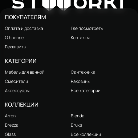
W
ST
ORKI
ПОКУПАТЕЛЯМ
Оплата и доставка
Где посмотреть
О бренде
Контакты
Реквизиты
КАТЕГОРИИ
Мебель для ванной
Сантехника
Смесители
Раковины
Аксессуары
Все категории
КОЛЛЕКЦИИ
Arron
Blenda
Brezza
Bruks
Glass
Все коллекции