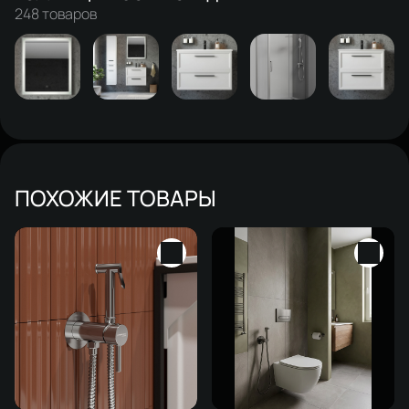
248 товаров
ПОХОЖИЕ ТОВАРЫ