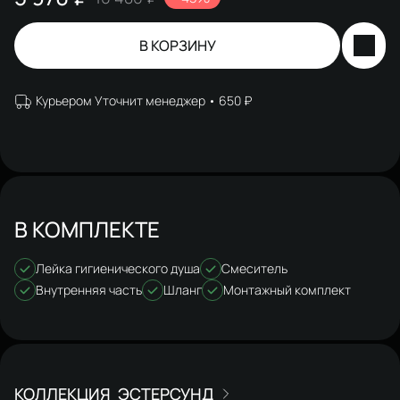
В КОРЗИНУ
Курьером Уточнит менеджер
650 ₽
В КОМПЛЕКТЕ
Лейка гигиенического душа
Смеситель
Внутренняя часть
Шланг
Монтажный комплект
ЭСТЕРСУНД