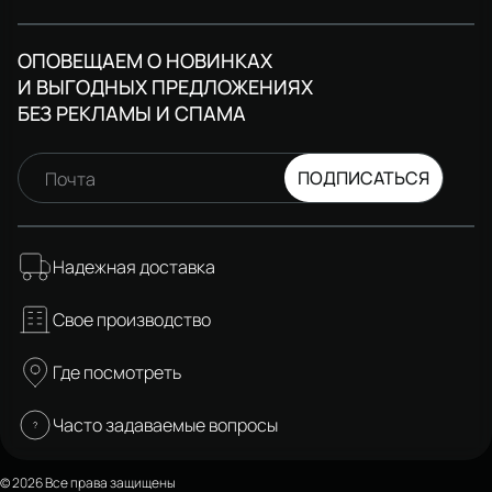
ОПОВЕЩАЕМ О НОВИНКАХ
И ВЫГОДНЫХ ПРЕДЛОЖЕНИЯХ
БЕЗ РЕКЛАМЫ И СПАМА
ПОДПИСАТЬСЯ
Почта
Надежная доставка
Свое производство
Где посмотреть
Часто задаваемые вопросы
© 2026 Все права защищены