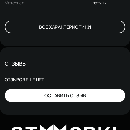
Материал
латунь
ВСЕ ХАРАКТЕРИСТИКИ
ОТЗЫВЫ
ОТЗЫВОВ ЕЩЕ НЕТ
ОСТАВИТЬ ОТЗЫВ