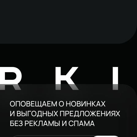
RK
ОПОВЕЩАЕМ О НОВИНКАХ
И ВЫГОДНЫХ ПРЕДЛОЖЕНИЯХ
БЕЗ РЕКЛАМЫ И СПАМА