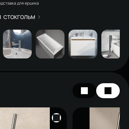
дставка для ершика
СТОКГОЛЬМ