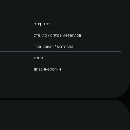
открытая
стекло / сплав металлов
глянцевая / матовая
хром
дизайнерский