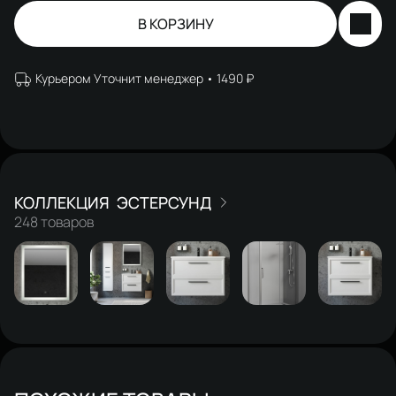
В КОРЗИНУ
Курьером Уточнит менеджер
1490 ₽
ЭСТЕРСУНД
248 товаров