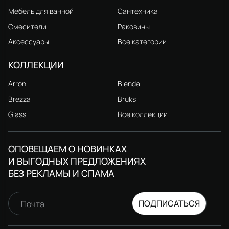
Мебель для ванной
Сантехника
Смесители
Раковины
Аксессуары
Все категории
КОЛЛЕКЦИИ
Arron
Blenda
Brezza
Bruks
Glass
Все коллекции
ОПОВЕЩАЕМ О НОВИНКАХ
И ВЫГОДНЫХ ПРЕДЛОЖЕНИЯХ
БЕЗ РЕКЛАМЫ И СПАМА
ПОДПИСАТЬСЯ
Почта