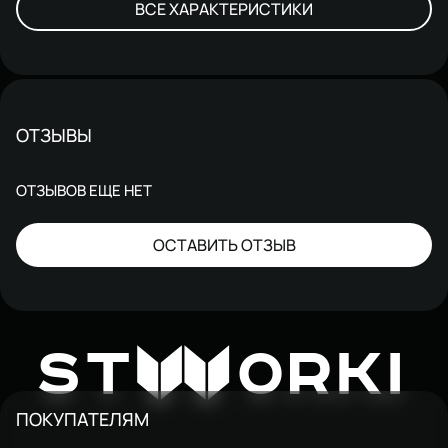
ВСЕ ХАРАКТЕРИСТИКИ
ОТЗЫВЫ
ОТЗЫВОВ ЕЩЕ НЕТ
ОСТАВИТЬ ОТЗЫВ
W
ST
ORKI
ПОКУПАТЕЛЯМ