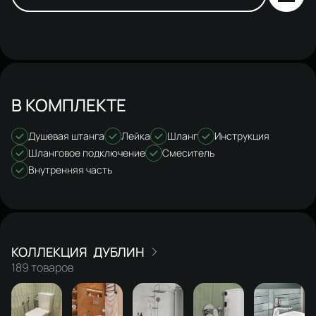
В КОМПЛЕКТЕ
Душевая штанга
Лейка
Шланг
Инструкция
Шланговое подключение
Смеситель
Внутренняя часть
ДУБЛИН
189 товаров