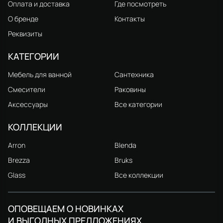
Оплата и доставка
Где посмотреть
О бренде
Контакты
Реквизиты
КАТЕГОРИИ
Мебель для ванной
Сантехника
Смесители
Раковины
Аксессуары
Все категории
КОЛЛЕКЦИИ
Arron
Blenda
Brezza
Bruks
Glass
Все коллекции
ОПОВЕЩАЕМ О НОВИНКАХ
И ВЫГОДНЫХ ПРЕДЛОЖЕНИЯХ