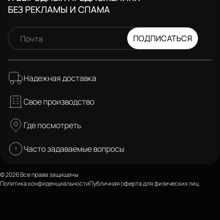
БЕЗ РЕКЛАМЫ И СПАМА
ПОДПИСАТЬСЯ
Почта
Надежная доставка
Свое производство
Где посмотреть
Часто задаваемые вопросы
© 2026 Все права защищены
Политика конфиденциальности
Публичная оферта для физических лиц