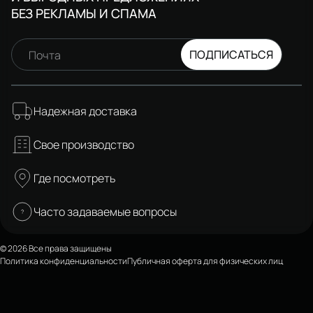
БЕЗ РЕКЛАМЫ И СПАМА
ПОДПИСАТЬСЯ
Почта
Надежная доставка
Свое производство
Где посмотреть
Часто задаваемые вопросы
© 2026 Все права защищены
Политика конфиденциальности
Публичная оферта для физических лиц