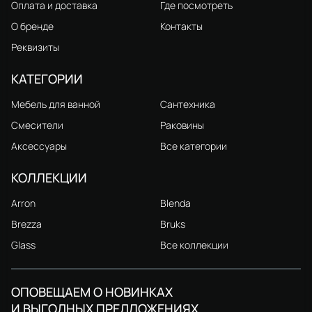
Оплата и доставка
Где посмотреть
О бренде
Контакты
Реквизиты
КАТЕГОРИИ
Мебель для ванной
Сантехника
Смесители
Раковины
Аксессуары
Все категории
КОЛЛЕКЦИИ
Arron
Blenda
Brezza
Bruks
Glass
Все коллекции
ОПОВЕЩАЕМ О НОВИНКАХ
И ВЫГОДНЫХ ПРЕДЛОЖЕНИЯХ