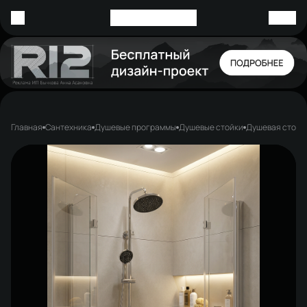
Главная
Сантехника
Душевые программы
Душевые стойки
Душевая стойк