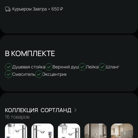
Курьером Завтра
650 ₽
В КОМПЛЕКТЕ
Душевая стойка
Верхний душ
Лейка
Шланг
Смеситель
Эксцентрик
СОРТЛАНД
16 товаров