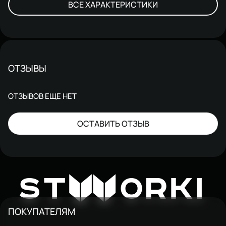
ВСЕ ХАРАКТЕРИСТИКИ
ОТЗЫВЫ
ОТЗЫВОВ ЕЩЕ НЕТ
ОСТАВИТЬ ОТЗЫВ
W
ST
ORKI
ПОКУПАТЕЛЯМ