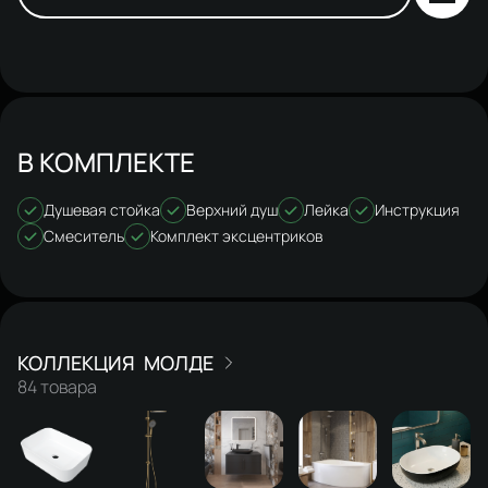
В КОМПЛЕКТЕ
Душевая стойка
Верхний душ
Лейка
Инструкция
Смеситель
Комплект эксцентриков
МОЛДЕ
84 товара