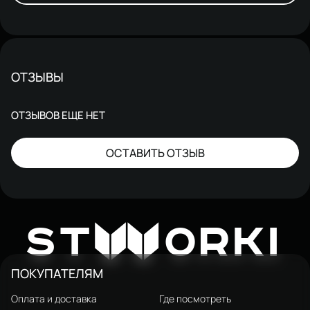
ОТЗЫВЫ
ОТЗЫВОВ ЕЩЕ НЕТ
ОСТАВИТЬ ОТЗЫВ
W
ST
ORKI
ПОКУПАТЕЛЯМ
Оплата и доставка
Где посмотреть