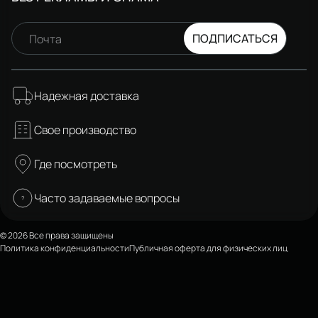
ПОДПИСАТЬСЯ
Почта
Надежная доставка
Свое производство
Где посмотреть
Часто задаваемые вопросы
© 2026 Все права защищены
Политика конфиденциальности
Публичная оферта для физических лиц