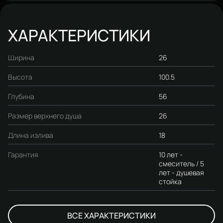
ХАРАКТЕРИСТИКИ
Ширина
26
Высота
100.5
Глубина
56
Размер верхнего душа
26
Длина излива
18
Гарантия
10 лет -
смеситель / 5
лет - душевая
стойка
ВСЕ ХАРАКТЕРИСТИКИ