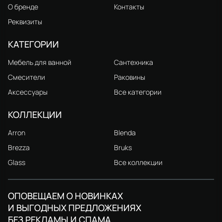
О бренде
Контакты
Реквизиты
КАТЕГОРИИ
Мебель для ванной
Сантехника
Смесители
Раковины
Аксессуары
Все категории
КОЛЛЕКЦИИ
Arron
Blenda
Brezza
Bruks
Glass
Все коллекции
ОПОВЕЩАЕМ О НОВИНКАХ
И ВЫГОДНЫХ ПРЕДЛОЖЕНИЯХ
БЕЗ РЕКЛАМЫ И СПАМА