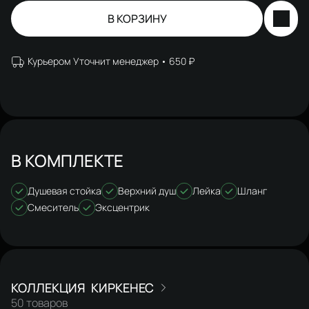
В КОРЗИНУ
Курьером Уточнит менеджер
650 ₽
В КОМПЛЕКТЕ
Душевая стойка
Верхний душ
Лейка
Шланг
Смеситель
Эксцентрик
КИРКЕНЕС
50 товаров