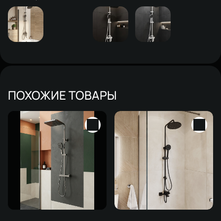
ПОХОЖИЕ ТОВАРЫ