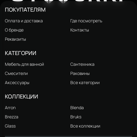
ПОКУПАТЕЛЯМ
Оплата и доставка
Где посмотреть
О бренде
Контакты
Реквизиты
КАТЕГОРИИ
Мебель для ванной
Сантехника
Смесители
Раковины
Аксессуары
Все категории
КОЛЛЕКЦИИ
Arron
Blenda
Brezza
Bruks
Glass
Все коллекции