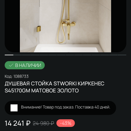
В НАЛИЧИИ
Код:
1088733
ДУШЕВАЯ СТОЙКА STWORKI КИРКЕНЕС
S45170GM МАТОВОЕ ЗОЛОТО
Внимание! Товар под заказ. Поставка 40 дней.
14 241 ₽
24 980 ₽
-43%