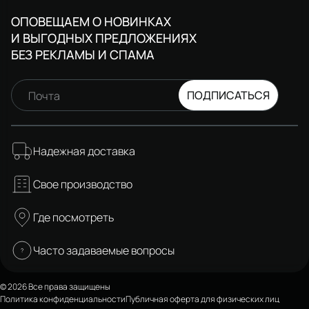
ОПОВЕЩАЕМ О НОВИНКАХ
И ВЫГОДНЫХ ПРЕДЛОЖЕНИЯХ
БЕЗ РЕКЛАМЫ И СПАМА
ПОДПИСАТЬСЯ
Почта
Надежная доставка
Свое производство
Где посмотреть
Часто задаваемые вопросы
© 2026 Все права защищены
Политика конфиденциальности
Публичная оферта для физических лиц