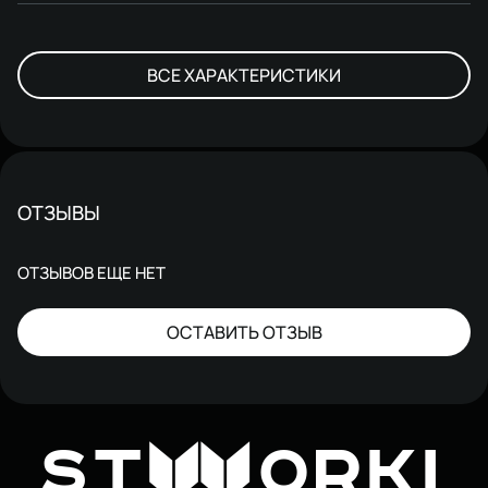
ВСЕ ХАРАКТЕРИСТИКИ
ОТЗЫВЫ
ОТЗЫВОВ ЕЩЕ НЕТ
ОСТАВИТЬ ОТЗЫВ
W
ST
ORKI