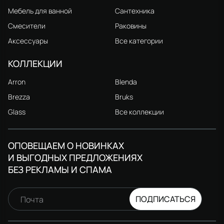
Мебель для ванной
Сантехника
Смесители
Раковины
Аксессуары
Все категории
КОЛЛЕКЦИИ
Arron
Blenda
Brezza
Bruks
Glass
Все коллекции
ОПОВЕЩАЕМ О НОВИНКАХ
И ВЫГОДНЫХ ПРЕДЛОЖЕНИЯХ
БЕЗ РЕКЛАМЫ И СПАМА
ПОДПИСАТЬСЯ
Почта