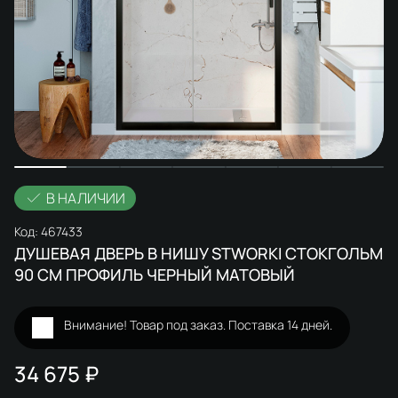
В НАЛИЧИИ
Код:
467433
ДУШЕВАЯ ДВЕРЬ В НИШУ STWORKI СТОКГОЛЬМ
90 СМ ПРОФИЛЬ ЧЕРНЫЙ МАТОВЫЙ
Внимание! Товар под заказ. Поставка 14 дней.
34 675 ₽