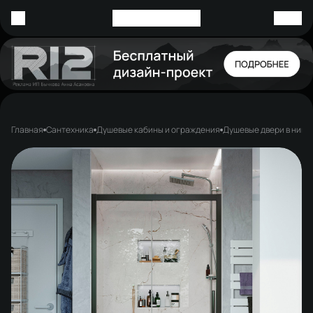
Главная
Сантехника
Душевые кабины и ограждения
Душевые двери в нишу