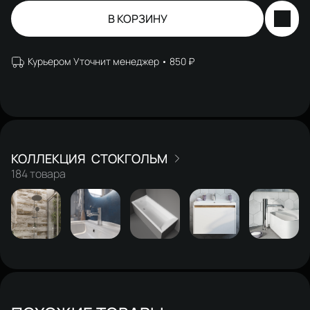
В КОРЗИНУ
Курьером Уточнит менеджер
850 ₽
СТОКГОЛЬМ
184 товара