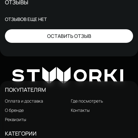
ОТЗЫВЫ
ОТЗЫВОВ ЕЩЕ НЕТ
ОСТАВИТЬ ОТЗЫВ
W
ST
ORKI
ПОКУПАТЕЛЯМ
Оплата и доставка
Где посмотреть
О бренде
Контакты
Реквизиты
КАТЕГОРИИ