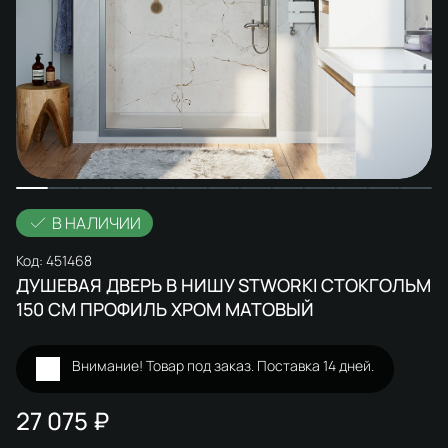
В НАЛИЧИИ
Код:
451468
ДУШЕВАЯ ДВЕРЬ В НИШУ STWORKI СТОКГОЛЬМ
150 СМ ПРОФИЛЬ ХРОМ МАТОВЫЙ
Внимание! Товар под заказ. Поставка 14 дней.
27 075 ₽