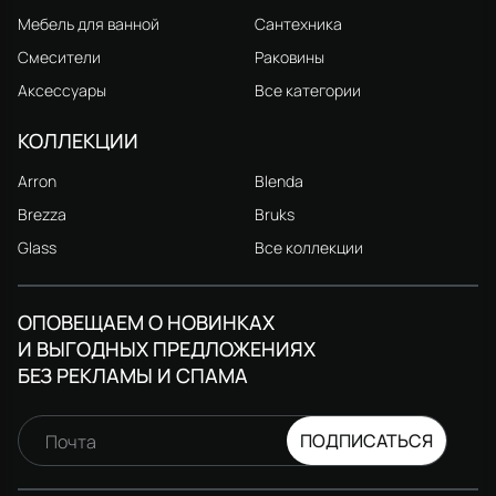
Мебель для ванной
Сантехника
Смесители
Раковины
Аксессуары
Все категории
КОЛЛЕКЦИИ
Arron
Blenda
Brezza
Bruks
Glass
Все коллекции
ОПОВЕЩАЕМ О НОВИНКАХ
И ВЫГОДНЫХ ПРЕДЛОЖЕНИЯХ
БЕЗ РЕКЛАМЫ И СПАМА
ПОДПИСАТЬСЯ
Почта