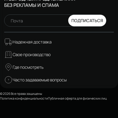
БЕЗ РЕКЛАМЫ И СПАМА
ПОДПИСАТЬСЯ
Почта
Надежная доставка
Свое производство
Где посмотреть
Часто задаваемые вопросы
© 2026 Все права защищены
Политика конфиденциальности
Публичная оферта для физических лиц