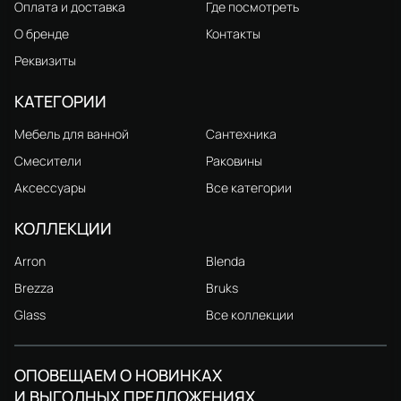
Оплата и доставка
Где посмотреть
О бренде
Контакты
Реквизиты
КАТЕГОРИИ
Мебель для ванной
Сантехника
Смесители
Раковины
Аксессуары
Все категории
КОЛЛЕКЦИИ
Arron
Blenda
Brezza
Bruks
Glass
Все коллекции
ОПОВЕЩАЕМ О НОВИНКАХ
И ВЫГОДНЫХ ПРЕДЛОЖЕНИЯХ