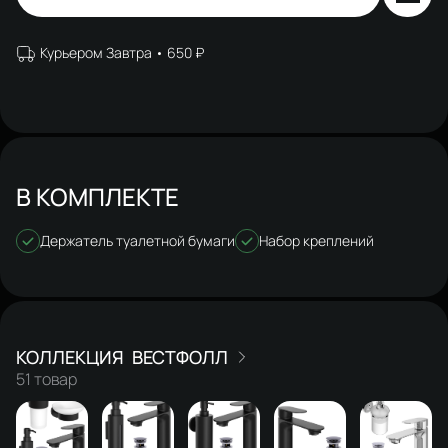
Курьером Завтра
650 ₽
В КОМПЛЕКТЕ
Держатель туалетной бумаги
Набор креплений
ВЕСТФОЛЛ
51 товар