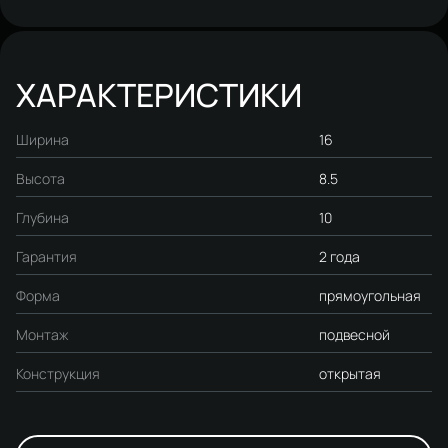
ХАРАКТЕРИСТИКИ
Ширина
16
Высота
8.5
Глубина
10
Гарантия
2 года
Форма
прямоугольная
Монтаж
подвесной
Конструкция
открытая