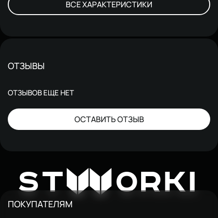
ВСЕ ХАРАКТЕРИСТИКИ
ОТЗЫВЫ
ОТЗЫВОВ ЕЩЕ НЕТ
ОСТАВИТЬ ОТЗЫВ
W
ST
ORKI
ПОКУПАТЕЛЯМ