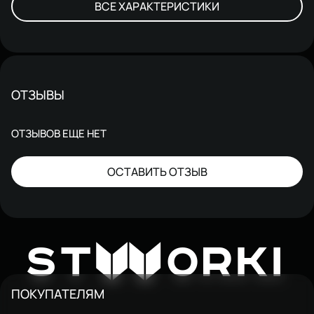
ВСЕ ХАРАКТЕРИСТИКИ
ОТЗЫВЫ
ОТЗЫВОВ ЕЩЕ НЕТ
ОСТАВИТЬ ОТЗЫВ
W
ST
ORKI
ПОКУПАТЕЛЯМ