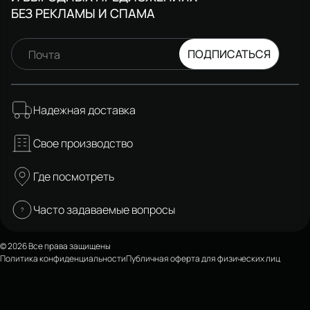
БЕЗ РЕКЛАМЫ И СПАМА
ПОДПИСАТЬСЯ
Почта
Надежная доставка
Свое производство
Где посмотреть
Часто задаваемые вопросы
© 2026 Все права защищены
Политика конфиденциальности
Публичная оферта для физических лиц