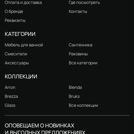
Оплата и доставка
Где посмотреть
О бренде
Контакты
Реквизиты
КАТЕГОРИИ
Мебель для ванной
Сантехника
Смесители
Раковины
Аксессуары
Все категории
КОЛЛЕКЦИИ
Arron
Blenda
Brezza
Bruks
Glass
Все коллекции
ОПОВЕЩАЕМ О НОВИНКАХ
И ВЫГОДНЫХ ПРЕДЛОЖЕНИЯХ