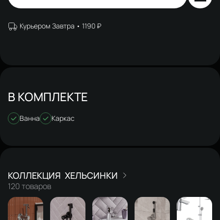
Курьером Завтра
1190 ₽
В КОМПЛЕКТЕ
Ванна
Каркас
ХЕЛЬСИНКИ
120 товаров