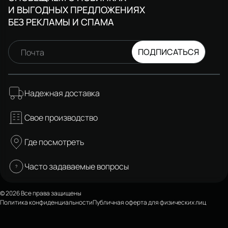
И ВЫГОДНЫХ ПРЕДЛОЖЕНИЯХ
БЕЗ РЕКЛАМЫ И СПАМА
ПОДПИСАТЬСЯ
Почта
Надежная доставка
Свое производство
Где посмотреть
Часто задаваемые вопросы
© 2026 Все права защищены
Политика конфиденциальности
Публичная оферта для физических лиц