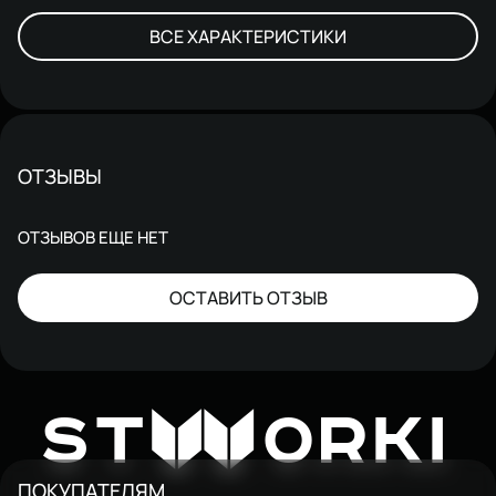
ВСЕ ХАРАКТЕРИСТИКИ
ОТЗЫВЫ
ОТЗЫВОВ ЕЩЕ НЕТ
ОСТАВИТЬ ОТЗЫВ
W
ST
ORKI
ПОКУПАТЕЛЯМ