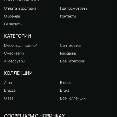
Оплата и доставка
Где посмотреть
О бренде
Контакты
Реквизиты
КАТЕГОРИИ
Мебель для ванной
Сантехника
Смесители
Раковины
Аксессуары
Все категории
КОЛЛЕКЦИИ
Arron
Blenda
Brezza
Bruks
Glass
Все коллекции
ОПОВЕЩАЕМ О НОВИНКАХ