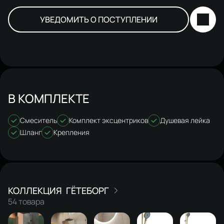
УВЕДОМИТЬ О ПОСТУПЛЕНИИ
В КОМПЛЕКТЕ
Смеситель
Комплект эксцентриков
Душевая лейка
Шланг
Крепления
ГЁТЕБОРГ
54 товара