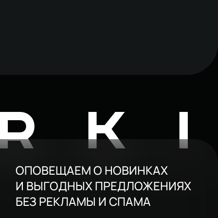
RK
ОПОВЕЩАЕМ О НОВИНКАХ
И ВЫГОДНЫХ ПРЕДЛОЖЕНИЯХ
БЕЗ РЕКЛАМЫ И СПАМА