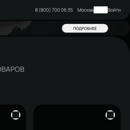
8 (800) 700 06 35
Москва
Войти
ОВАРОВ