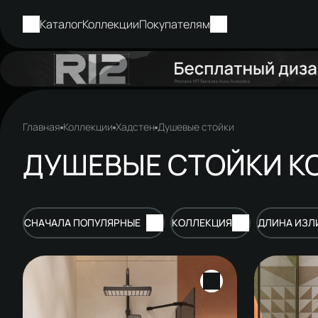
Каталог
Коллекции
Покупателям
Главная
Коллекции
Хадстен
Душевые стойки
ДУШЕВЫЕ СТОЙКИ К
СНАЧАЛА ПОПУЛЯРНЫЕ
КОЛЛЕКЦИЯ
ДЛИНА ИЗЛ