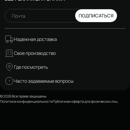
ПОДПИСАТЬСЯ
Почта
Надежная доставка
Свое производство
Где посмотреть
Часто задаваемые вопросы
© 2026 Все права защищены
Политика конфиденциальности
Публичная оферта для физических лиц