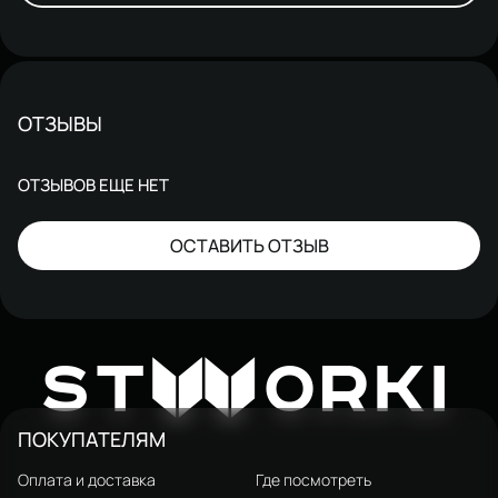
ОТЗЫВЫ
ОТЗЫВОВ ЕЩЕ НЕТ
ОСТАВИТЬ ОТЗЫВ
W
ST
ORKI
ПОКУПАТЕЛЯМ
Оплата и доставка
Где посмотреть