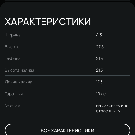
ХАРАКТЕРИСТИКИ
Ширина
4.3
Высота
27.5
Глубина
21.4
Высота излива
21.3
Длина излива
17.3
Гарантия
10 лет
Монтаж
на раковину или
столешницу
ВСЕ ХАРАКТЕРИСТИКИ