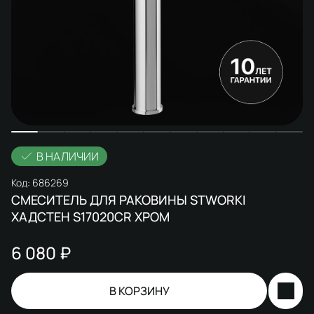
В НАЛИЧИИ
Код:
686269
СМЕСИТЕЛЬ ДЛЯ РАКОВИНЫ STWORKI
ХАДСТЕН S17020CR ХРОМ
6 080 ₽
В КОРЗИНУ