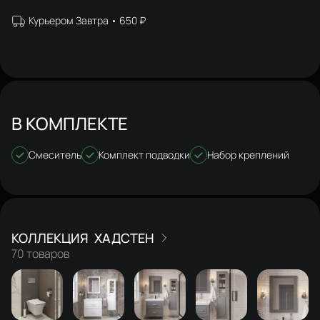
Курьером Завтра
650 ₽
В КОМПЛЕКТЕ
Смеситель
Комплект подводки
Набор креплений
ХАДСТЕН
70 товаров