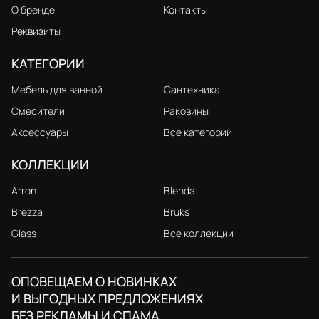
О бренде
Контакты
Реквизиты
КАТЕГОРИИ
Мебель для ванной
Сантехника
Смесители
Раковины
Аксессуары
Все категории
КОЛЛЕКЦИИ
Arron
Blenda
Brezza
Bruks
Glass
Все коллекции
ОПОВЕЩАЕМ О НОВИНКАХ
И ВЫГОДНЫХ ПРЕДЛОЖЕНИЯХ
БЕЗ РЕКЛАМЫ И СПАМА