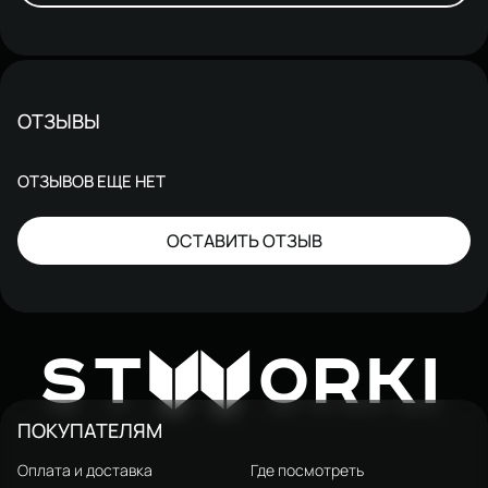
ОТЗЫВЫ
ОТЗЫВОВ ЕЩЕ НЕТ
ОСТАВИТЬ ОТЗЫВ
W
ST
ORKI
ПОКУПАТЕЛЯМ
Оплата и доставка
Где посмотреть