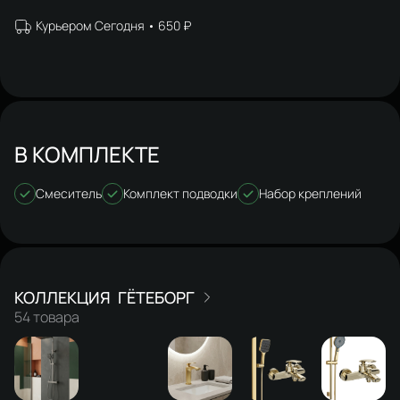
Курьером Сегодня
650 ₽
В КОМПЛЕКТЕ
Смеситель
Комплект подводки
Набор креплений
ГЁТЕБОРГ
54 товара