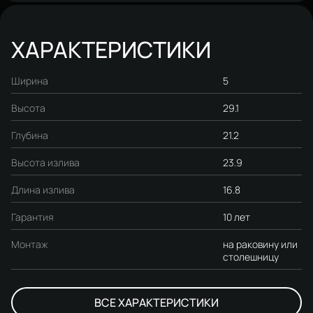
ХАРАКТЕРИСТИКИ
Ширина
5
Высота
29.1
Глубина
21.2
Высота излива
23.9
Длина излива
16.8
Гарантия
10 лет
Монтаж
на раковину или
столешницу
ВСЕ ХАРАКТЕРИСТИКИ