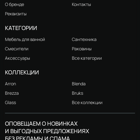
О бренде
Контакты
Реквизиты
КАТЕГОРИИ
Мебель для ванной
Сантехника
Смесители
Раковины
Аксессуары
Все категории
КОЛЛЕКЦИИ
Arron
Blenda
Brezza
Bruks
Glass
Все коллекции
ОПОВЕЩАЕМ О НОВИНКАХ
И ВЫГОДНЫХ ПРЕДЛОЖЕНИЯХ
БЕЗ РЕКЛАМЫ И СПАМА