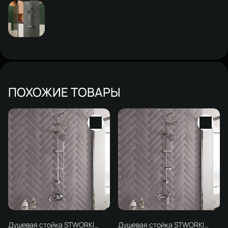
ПОХОЖИЕ ТОВАРЫ
Душевая стойка STWORKI
Душевая стойка STWORKI