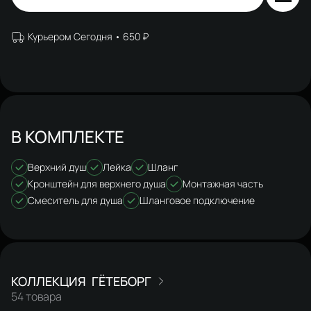
Курьером Сегодня
650 ₽
В КОМПЛЕКТЕ
Верхний душ
Лейка
Шланг
Кронштейн для верхнего душа
Монтажная часть
Смеситель для душа
Шланговое подключение
ГЁТЕБОРГ
54 товара