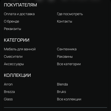
ПОКУПАТЕЛЯМ
Оплата и доставка
Где посмотреть
О бренде
Контакты
Реквизиты
КАТЕГОРИИ
Мебель для ванной
Сантехника
Смесители
Раковины
Аксессуары
Все категории
КОЛЛЕКЦИИ
Arron
Blenda
Brezza
Bruks
Glass
Все коллекции