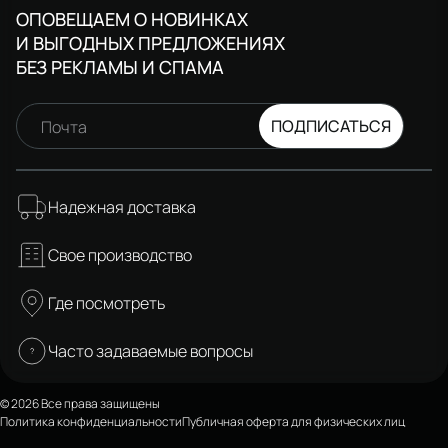
ОПОВЕЩАЕМ О НОВИНКАХ
И ВЫГОДНЫХ ПРЕДЛОЖЕНИЯХ
БЕЗ РЕКЛАМЫ И СПАМА
ПОДПИСАТЬСЯ
Почта
Надежная доставка
Свое производство
Где посмотреть
Часто задаваемые вопросы
© 2026 Все права защищены
Политика конфиденциальности
Публичная оферта для физических лиц