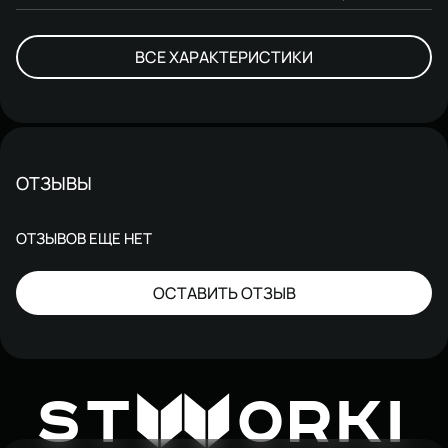
ВСЕ ХАРАКТЕРИСТИКИ
ОТЗЫВЫ
ОТЗЫВОВ ЕЩЕ НЕТ
ОСТАВИТЬ ОТЗЫВ
W
ST
ORKI