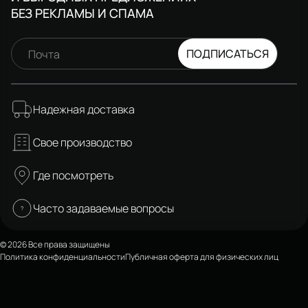
БЕЗ РЕКЛАМЫ И СПАМА
ПОДПИСАТЬСЯ
Почта
Надежная доставка
Свое производство
Где посмотреть
Часто задаваемые вопросы
© 2026 Все права защищены
Политика конфиденциальности
Публичная оферта для физических лиц