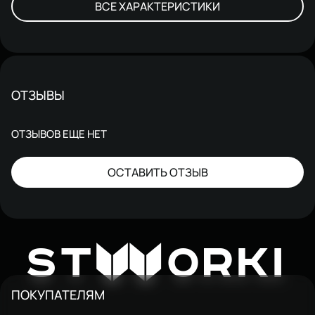
ВСЕ ХАРАКТЕРИСТИКИ
ОТЗЫВЫ
ОТЗЫВОВ ЕЩЕ НЕТ
ОСТАВИТЬ ОТЗЫВ
W
ST
ORKI
ПОКУПАТЕЛЯМ