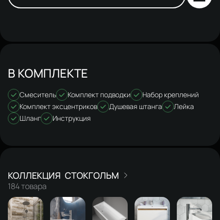
В КОМПЛЕКТЕ
Смеситель
Комплект подводки
Набор креплений
Комплект эксцентриков
Душевая штанга
Лейка
Шланг
Инструкция
СТОКГОЛЬМ
184 товара