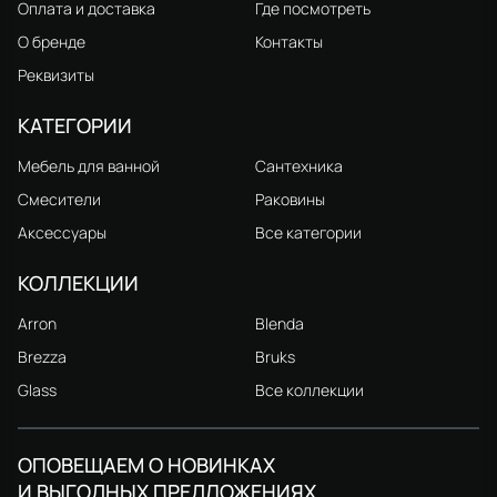
Оплата и доставка
Где посмотреть
О бренде
Контакты
Реквизиты
КАТЕГОРИИ
Мебель для ванной
Сантехника
Смесители
Раковины
Аксессуары
Все категории
КОЛЛЕКЦИИ
Arron
Blenda
Brezza
Bruks
Glass
Все коллекции
ОПОВЕЩАЕМ О НОВИНКАХ
И ВЫГОДНЫХ ПРЕДЛОЖЕНИЯХ