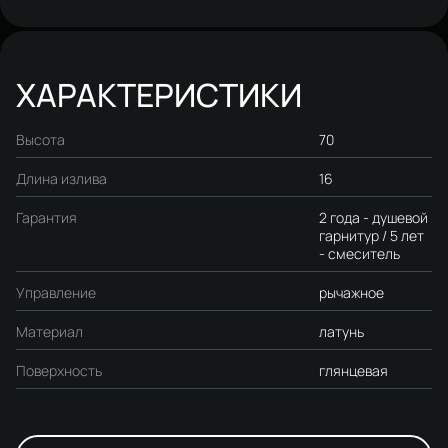
HFHS10000 хром
ХАРАКТЕРИСТИКИ
Высота
70
Длина излива
16
Гарантия
2 года - душевой
гарнитур / 5 лет
- смеситель
Управление
рычажное
Материал
латунь
Поверхность
глянцевая