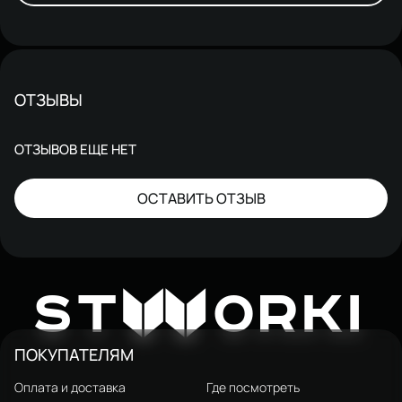
ОТЗЫВЫ
ОТЗЫВОВ ЕЩЕ НЕТ
ОСТАВИТЬ ОТЗЫВ
W
ST
ORKI
ПОКУПАТЕЛЯМ
Оплата и доставка
Где посмотреть