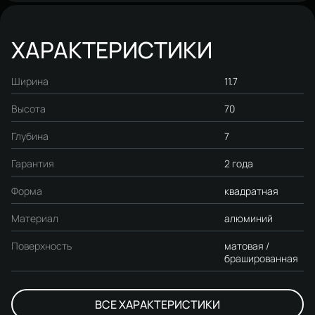
ХАРАКТЕРИСТИКИ
Ширина
11.7
Высота
70
Глубина
7
Гарантия
2 года
Форма
квадратная
Материал
алюминий
Поверхность
матовая /
брашированная
ВСЕ ХАРАКТЕРИСТИКИ