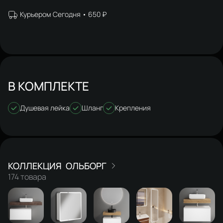
Курьером Сегодня
650 ₽
В КОМПЛЕКТЕ
Душевая лейка
Шланг
Крепления
ОЛЬБОРГ
174 товара