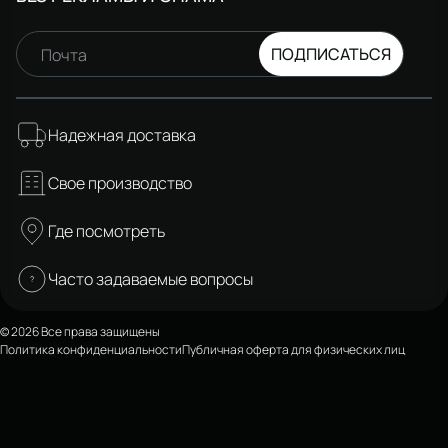
ПОДПИСАТЬСЯ
Почта
Надежная доставка
Свое производство
Где посмотреть
Часто задаваемые вопросы
© 2026 Все права защищены
Политика конфиденциальности
Публичная оферта для физических лиц