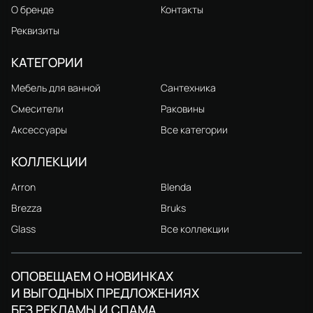
О бренде
Контакты
Реквизиты
КАТЕГОРИИ
Мебель для ванной
Сантехника
Смесители
Раковины
Аксессуары
Все категории
КОЛЛЕКЦИИ
Arron
Blenda
Brezza
Bruks
Glass
Все коллекции
ОПОВЕЩАЕМ О НОВИНКАХ
И ВЫГОДНЫХ ПРЕДЛОЖЕНИЯХ
БЕЗ РЕКЛАМЫ И СПАМА