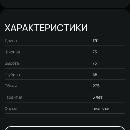
ХАРАКТЕРИСТИКИ
Длина
170
Ширина
75
Высота
73
Глубина
45
Объем
225
Гарантия
5 лет
Форма
овальная