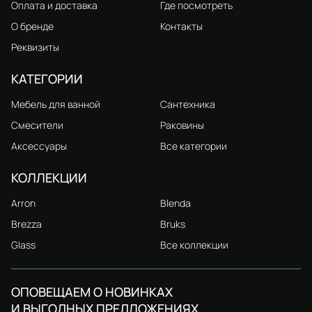
Оплата и доставка
Где посмотреть
О бренде
Контакты
Реквизиты
КАТЕГОРИИ
Мебель для ванной
Сантехника
Смесители
Раковины
Аксессуары
Все категории
КОЛЛЕКЦИИ
Arron
Blenda
Brezza
Bruks
Glass
Все коллекции
ОПОВЕЩАЕМ О НОВИНКАХ
И ВЫГОДНЫХ ПРЕДЛОЖЕНИЯХ