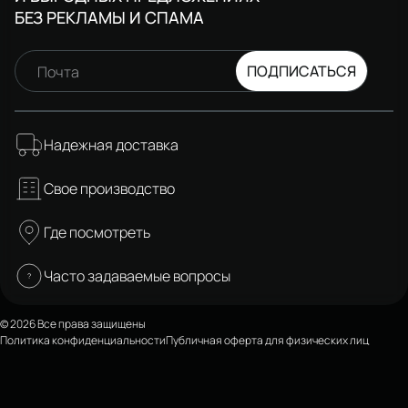
БЕЗ РЕКЛАМЫ И СПАМА
ПОДПИСАТЬСЯ
Почта
Надежная доставка
Свое производство
Где посмотреть
Часто задаваемые вопросы
© 2026 Все права защищены
Политика конфиденциальности
Публичная оферта для физических лиц