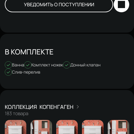
УВЕДОМИТЬ О ПОСТУПЛЕНИИ
В КОМПЛЕКТЕ
Ванна
Комплект ножек
Донный клапан
Слив-перелив
КОПЕНГАГЕН
183 товара